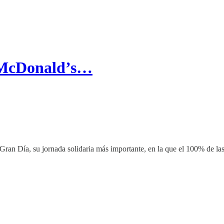
 McDonald’s…
Gran Día, su jornada solidaria más importante, en la que el 100% de la