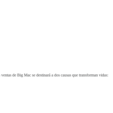
s ventas de Big Mac se destinará a dos causas que transforman vidas: