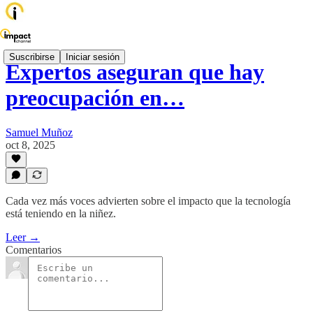
Suscribirse
Iniciar sesión
Expertos aseguran que hay
preocupación en…
Samuel Muñoz
oct 8, 2025
Cada vez más voces advierten sobre el impacto que la tecnología
está teniendo en la niñez.
Leer →
Comentarios