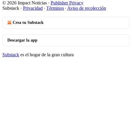
© 2026 Impact Noticias
·
Publisher Privacy
Substack
·
Privacidad
∙
Términos
∙
Aviso de recolección
Crea tu Substack
Descargar la app
Substack
es el hogar de la gran cultura