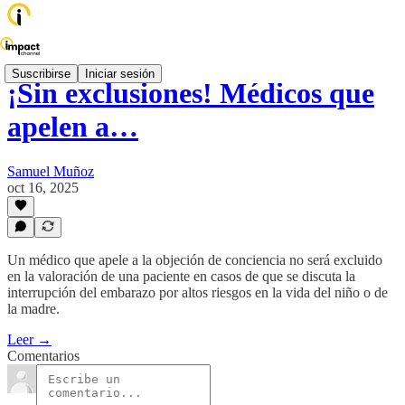
Suscribirse
Iniciar sesión
¡Sin exclusiones! Médicos que
apelen a…
Samuel Muñoz
oct 16, 2025
Un médico que apele a la objeción de conciencia no será excluido
en la valoración de una paciente en casos de que se discuta la
interrupción del embarazo por altos riesgos en la vida del niño o de
la madre.
Leer →
Comentarios