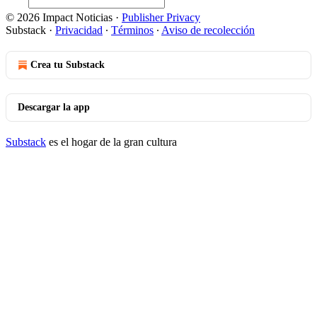
© 2026 Impact Noticias
·
Publisher Privacy
Substack
·
Privacidad
∙
Términos
∙
Aviso de recolección
Crea tu Substack
Descargar la app
Substack
es el hogar de la gran cultura