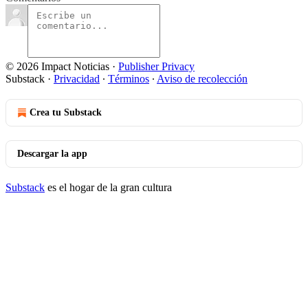
© 2026 Impact Noticias
·
Publisher Privacy
Substack
·
Privacidad
∙
Términos
∙
Aviso de recolección
Crea tu Substack
Descargar la app
Substack
es el hogar de la gran cultura