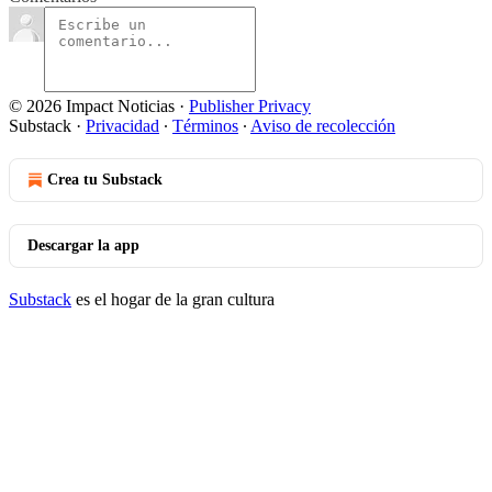
© 2026 Impact Noticias
·
Publisher Privacy
Substack
·
Privacidad
∙
Términos
∙
Aviso de recolección
Crea tu Substack
Descargar la app
Substack
es el hogar de la gran cultura