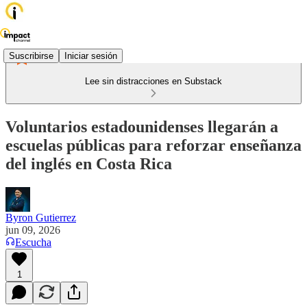
Suscribirse
Iniciar sesión
Lee sin distracciones en Substack
Voluntarios estadounidenses llegarán a
escuelas públicas para reforzar enseñanza
del inglés en Costa Rica
Byron Gutierrez
jun 09, 2026
Escucha
1