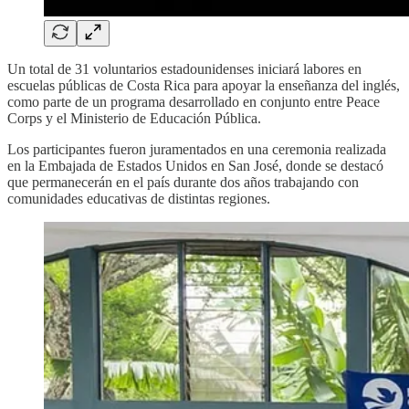
Un total de 31 voluntarios estadounidenses iniciará labores en
escuelas públicas de Costa Rica para apoyar la enseñanza del inglés,
como parte de un programa desarrollado en conjunto entre Peace
Corps y el Ministerio de Educación Pública.
Los participantes fueron juramentados en una ceremonia realizada
en la Embajada de Estados Unidos en San José, donde se destacó
que permanecerán en el país durante dos años trabajando con
comunidades educativas de distintas regiones.