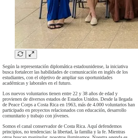
Según la representación diplomática estadounidense, la iniciativa
busca fortalecer las habilidades de comunicación en inglés de los
estudiantes, con el objetivo de ampliar sus oportunidades
académicas y laborales en el futuro.
Los nuevos voluntarios tienen entre 22 y 38 años de edad y
provienen de diversos estados de Estados Unidos. Desde la llegada
de Peace Corps a Costa Rica en 1963, más de 4.000 voluntarios han
participado en proyectos relacionados con educación, desarrollo
comunitario y trabajo con jóvenes.
Somos el canal conservador de Costa Rica. Aquí defendemos
principios, no tendencias: la libertad, la familia y la fe. Mientras
otros buscan manipular, nosotros iluminamos. Nuestra agenda es