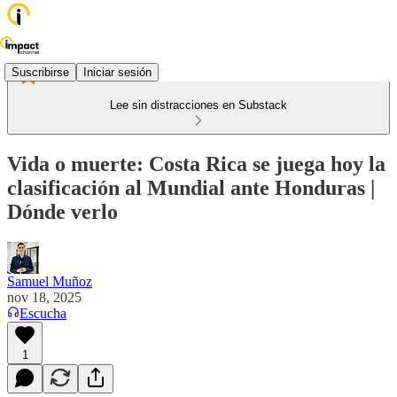
Suscribirse
Iniciar sesión
Lee sin distracciones en Substack
Vida o muerte: Costa Rica se juega hoy la
clasificación al Mundial ante Honduras |
Dónde verlo
Samuel Muñoz
nov 18, 2025
Escucha
1