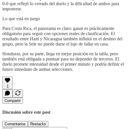
0-0 que reflejó lo cerrado del duelo y la dificultad de ambos para
imponerse.
Lo que está en juego
Para Costa Rica, el panorama es claro: ganar es prácticamente
obligatorio para seguir con opciones reales de clasificación. El
resultado entre Haití y Nicaragua también influirá en el destino del
grupo, pero la Sele no puede darse el lujo de fallar en casa.
Honduras, por su parte, llega en mejor posición en la tabla, pero
también está obligada a puntuar para no depender de terceros. El
duelo promete intensidad desde el primer minuto y podría definir el
futuro inmediato de ambas selecciones.
1
Compartir
Discusión sobre este post
Comentarios
Restacks