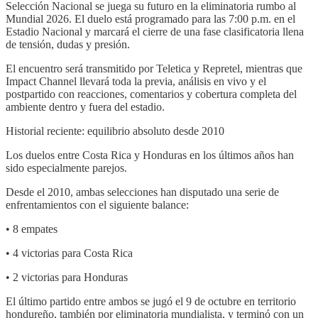
Selección Nacional se juega su futuro en la eliminatoria rumbo al
Mundial 2026. El duelo está programado para las 7:00 p.m. en el
Estadio Nacional y marcará el cierre de una fase clasificatoria llena
de tensión, dudas y presión.
El encuentro será transmitido por Teletica y Repretel, mientras que
Impact Channel llevará toda la previa, análisis en vivo y el
postpartido con reacciones, comentarios y cobertura completa del
ambiente dentro y fuera del estadio.
Historial reciente: equilibrio absoluto desde 2010
Los duelos entre Costa Rica y Honduras en los últimos años han
sido especialmente parejos.
Desde el 2010, ambas selecciones han disputado una serie de
enfrentamientos con el siguiente balance:
• 8 empates
• 4 victorias para Costa Rica
• 2 victorias para Honduras
El último partido entre ambos se jugó el 9 de octubre en territorio
hondureño, también por eliminatoria mundialista, y terminó con un