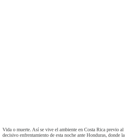
Vida o muerte. Así se vive el ambiente en Costa Rica previo al
decisivo enfrentamiento de esta noche ante Honduras, donde la