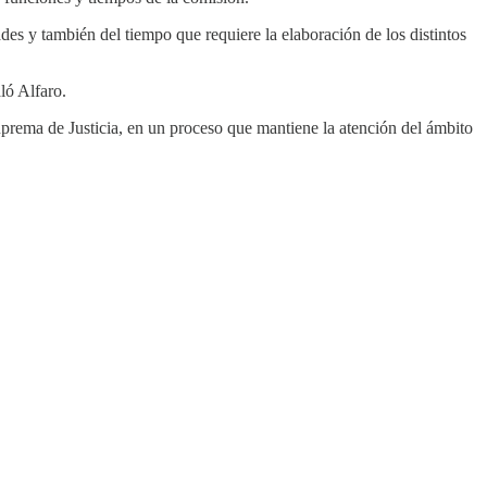
s y también del tiempo que requiere la elaboración de los distintos
ló Alfaro.
Suprema de Justicia, en un proceso que mantiene la atención del ámbito