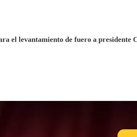
ara el levantamiento de fuero a presidente 