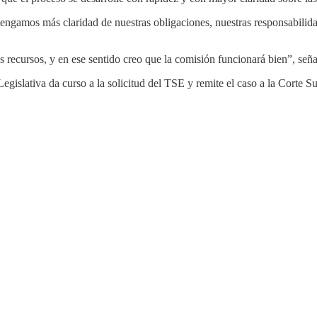
gamos más claridad de nuestras obligaciones, nuestras responsabilidade
s recursos, y en ese sentido creo que la comisión funcionará bien”, seña
Legislativa da curso a la solicitud del TSE y remite el caso a la Corte 