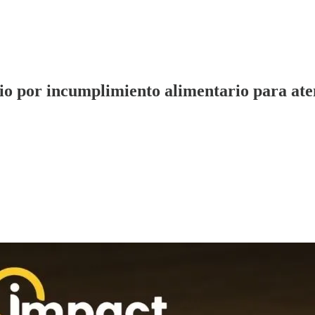
cio por incumplimiento alimentario para at