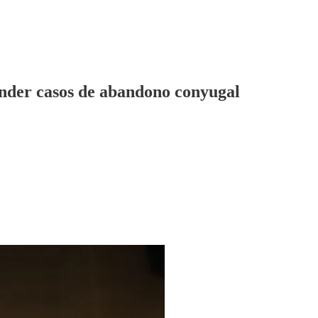
ender casos de abandono conyugal