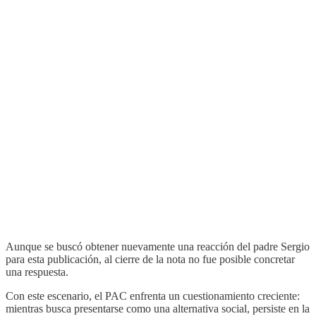
Aunque se buscó obtener nuevamente una reacción del padre Sergio
para esta publicación, al cierre de la nota no fue posible concretar
una respuesta.
Con este escenario, el PAC enfrenta un cuestionamiento creciente:
mientras busca presentarse como una alternativa social, persiste en la