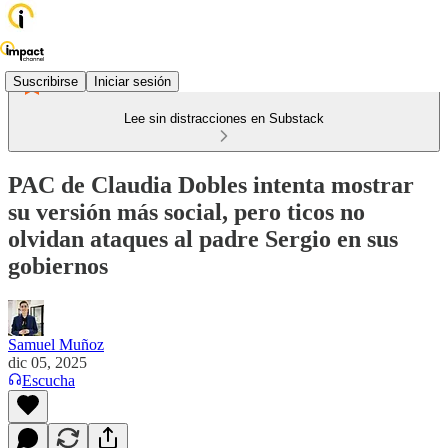
Suscribirse
Iniciar sesión
Lee sin distracciones en Substack
PAC de Claudia Dobles intenta mostrar
su versión más social, pero ticos no
olvidan ataques al padre Sergio en sus
gobiernos
Samuel Muñoz
dic 05, 2025
Escucha