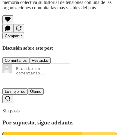
memoria colectiva su historial de tensiones con una de las
organizaciones comunitarias más visibles del país.
Compartir
Discusión sobre este post
Comentarios
Restacks
Lo mejor de
Último
Sin posts
Por supuesto, sigue adelante.