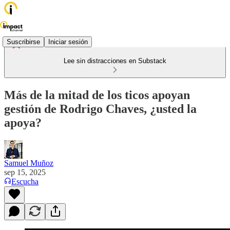
Suscribirse
Iniciar sesión
Lee sin distracciones en Substack
Más de la mitad de los ticos apoyan
gestión de Rodrigo Chaves, ¿usted la
apoya?
Samuel Muñoz
sep 15, 2025
Escucha