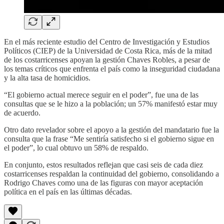
En el más reciente estudio del Centro de Investigación y Estudios
Políticos (CIEP) de la Universidad de Costa Rica, más de la mitad
de los costarricenses apoyan la gestión Chaves Robles, a pesar de
los temas críticos que enfrenta el país como la inseguridad ciudadana
y la alta tasa de homicidios.
“El gobierno actual merece seguir en el poder”, fue una de las
consultas que se le hizo a la población; un 57% manifestó estar muy
de acuerdo.
Otro dato revelador sobre el apoyo a la gestión del mandatario fue la
consulta que la frase “Me sentiría satisfecho si el gobierno sigue en
el poder”, lo cual obtuvo un 58% de respaldo.
En conjunto, estos resultados reflejan que casi seis de cada diez
costarricenses respaldan la continuidad del gobierno, consolidando a
Rodrigo Chaves como una de las figuras con mayor aceptación
política en el país en las últimas décadas.