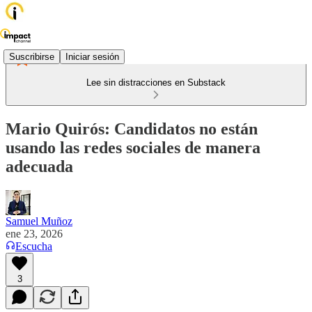
Suscribirse
Iniciar sesión
Lee sin distracciones en Substack
Mario Quirós: Candidatos no están
usando las redes sociales de manera
adecuada
Samuel Muñoz
ene 23, 2026
Escucha
3