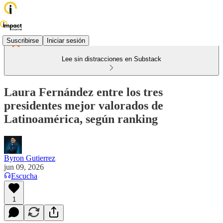
Suscribirse
Iniciar sesión
Lee sin distracciones en Substack
Laura Fernández entre los tres
presidentes mejor valorados de
Latinoamérica, según ranking
Byron Gutierrez
jun 09, 2026
Escucha
1