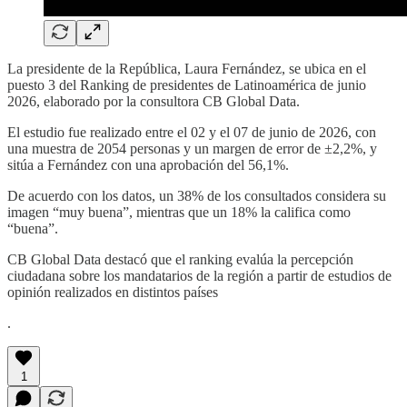
La presidente de la República, Laura Fernández, se ubica en el
puesto 3 del Ranking de presidentes de Latinoamérica de junio
2026, elaborado por la consultora CB Global Data.
El estudio fue realizado entre el 02 y el 07 de junio de 2026, con
una muestra de 2054 personas y un margen de error de ±2,2%, y
sitúa a Fernández con una aprobación del 56,1%.
De acuerdo con los datos, un 38% de los consultados considera su
imagen “muy buena”, mientras que un 18% la califica como
“buena”.
CB Global Data destacó que el ranking evalúa la percepción
ciudadana sobre los mandatarios de la región a partir de estudios de
opinión realizados en distintos países
.
1