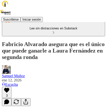
Suscribirse
Iniciar sesión
Lee sin distracciones en Substack
Fabricio Alvarado asegura que es el único
que puede ganarle a Laura Fernández en
segunda ronda
Samuel Muñoz
ene 12, 2026
Escucha
3