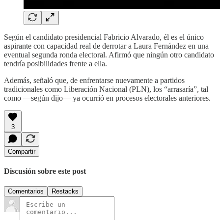
Según el candidato presidencial Fabricio Alvarado, él es el único
aspirante con capacidad real de derrotar a Laura Fernández en una
eventual segunda ronda electoral. Afirmó que ningún otro candidato
tendría posibilidades frente a ella.
Además, señaló que, de enfrentarse nuevamente a partidos
tradicionales como Liberación Nacional (PLN), los “arrasaría”, tal
como —según dijo— ya ocurrió en procesos electorales anteriores.
3
Compartir
Discusión sobre este post
Comentarios
Restacks