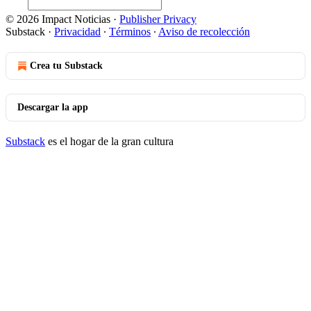
© 2026 Impact Noticias
·
Publisher Privacy
Substack
·
Privacidad
∙
Términos
∙
Aviso de recolección
Crea tu Substack
Descargar la app
Substack
es el hogar de la gran cultura