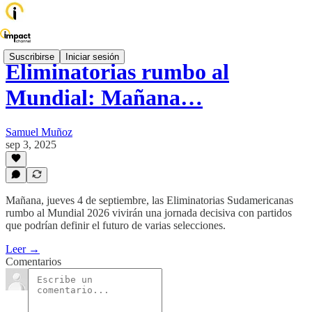
Suscribirse
Iniciar sesión
Eliminatorias rumbo al
Mundial: Mañana…
Samuel Muñoz
sep 3, 2025
Mañana, jueves 4 de septiembre, las Eliminatorias Sudamericanas
rumbo al Mundial 2026 vivirán una jornada decisiva con partidos
que podrían definir el futuro de varias selecciones.
Leer →
Comentarios