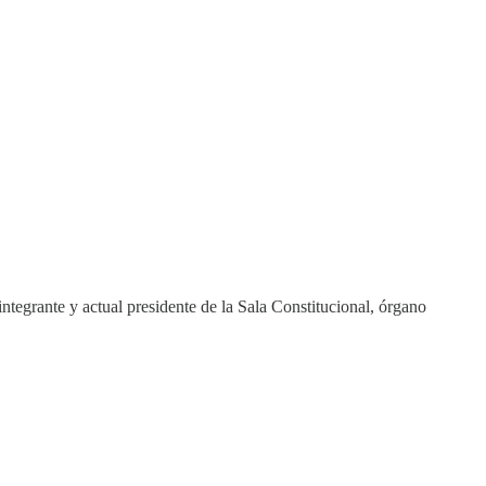
ntegrante y actual presidente de la Sala Constitucional, órgano