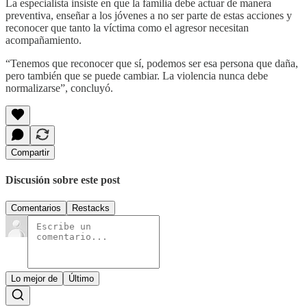
La especialista insiste en que la familia debe actuar de manera
preventiva, enseñar a los jóvenes a no ser parte de estas acciones y
reconocer que tanto la víctima como el agresor necesitan
acompañamiento.
“Tenemos que reconocer que sí, podemos ser esa persona que daña,
pero también que se puede cambiar. La violencia nunca debe
normalizarse”, concluyó.
Compartir
Discusión sobre este post
Comentarios
Restacks
Lo mejor de
Último