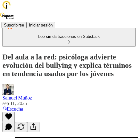
Suscribirse
Iniciar sesión
Lee sin distracciones en Substack
Del aula a la red: psicóloga advierte
evolución del bullying y explica términos
en tendencia usados por los jóvenes
Samuel Muñoz
sep 11, 2025
Escucha