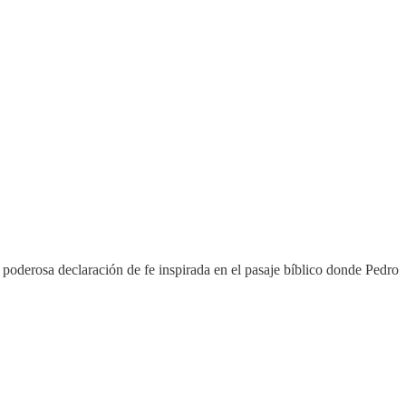
 poderosa declaración de fe inspirada en el pasaje bíblico donde Pedro