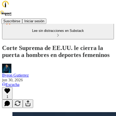
Suscribirse
Iniciar sesión
Lee sin distracciones en Substack
Corte Suprema de EE.UU. le cierra la
puerta a hombres en deportes femeninos
Byron Gutierrez
jun 30, 2026
Escucha
1