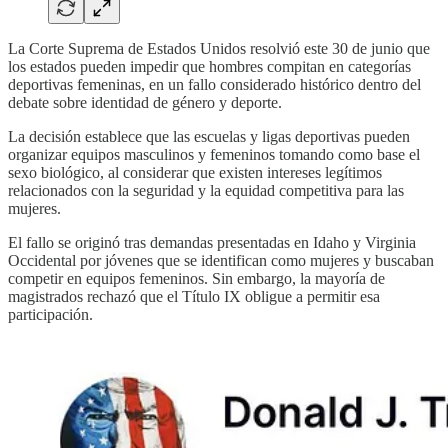
La Corte Suprema de Estados Unidos resolvió este 30 de junio que
los estados pueden impedir que hombres compitan en categorías
deportivas femeninas, en un fallo considerado histórico dentro del
debate sobre identidad de género y deporte.
La decisión establece que las escuelas y ligas deportivas pueden
organizar equipos masculinos y femeninos tomando como base el
sexo biológico, al considerar que existen intereses legítimos
relacionados con la seguridad y la equidad competitiva para las
mujeres.
El fallo se originó tras demandas presentadas en Idaho y Virginia
Occidental por jóvenes que se identifican como mujeres y buscaban
competir en equipos femeninos. Sin embargo, la mayoría de
magistrados rechazó que el Título IX obligue a permitir esa
participación.