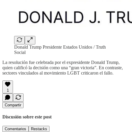
Donald Trump Presidente Estados Unidos / Truth
Social
La resolución fue celebrada por el expresidente Donald Trump,
quien calificó la decisión como una “gran victoria”. En contraste,
sectores vinculados al movimiento LGBT criticaron el fallo.
1
Compartir
Discusión sobre este post
Comentarios
Restacks