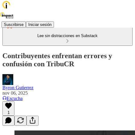
Suscribirse
Iniciar sesión
Lee sin distracciones en Substack
Contribuyentes enfrentan errores y
confusión con TribuCR
Byron Gutierrez
nov 06, 2025
Escucha
1