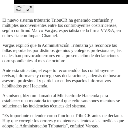
El nuevo sistema tributario TribuCR ha generado confusión y
múltiples inconvenientes entre los contribuyentes costarricenses,
según confirmó Marco Vargas, especialista de la firma VV&A, en
entrevista con Impact Channel.
Vargas explicó que la Administración Tributaria ya reconoce las
fallas reportadas por distintos gremios y colegios profesionales, las
cuales han provocado errores en la presentación de declaraciones
correspondientes al mes de octubre.
Ante esta situación, el experto recomendó a los contribuyentes
revisar, informarse y corregir sus declaraciones, además de buscar
asesoría profesional y participar en los espacios informativos
habilitados por Hacienda.
Asimismo, hizo un llamado al Ministerio de Hacienda para
establecer una moratoria temporal que evite sanciones mientras se
solucionan las incidencias técnicas del sistema.
“Es importante entender cómo funciona TribuCR antes de declarar.
Hay que corregir los errores y mantenerse atentos a las medidas que
adopte la Administración Tributaria”, enfatizó Vargas.