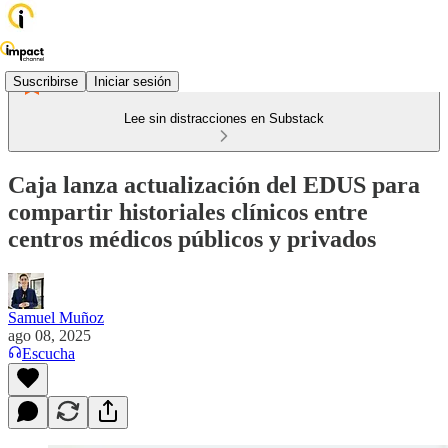
Suscribirse
Iniciar sesión
Lee sin distracciones en Substack
Caja lanza actualización del EDUS para
compartir historiales clínicos entre
centros médicos públicos y privados
Samuel Muñoz
ago 08, 2025
Escucha