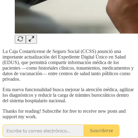
La Caja Costarricense de Seguro Social (CCSS) anunció una
importante actualización del Expediente Digital Único en Salud
(EDUS), que permitirá compartir información médica de los
pacientes —como historiales clínicos, tratamientos, medicamentos y
datos de vacunación— entre centros de salud tanto públicos como
privados.
Esta nueva funcionalidad busca mejorar la atención médica, agilizar
los diagnósticos y reducir la carga de trámites burocráticos dentro
del sistema hospitalario nacional.
Thanks for reading! Subscribe for free to receive new posts and
support my work.
Suscribirse