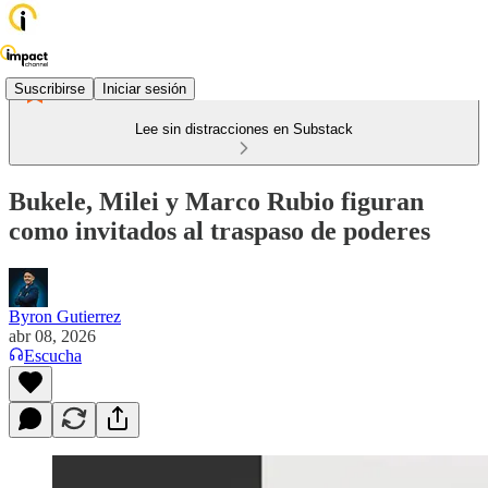
Suscribirse
Iniciar sesión
Lee sin distracciones en Substack
Bukele, Milei y Marco Rubio figuran
como invitados al traspaso de poderes
Byron Gutierrez
abr 08, 2026
Escucha