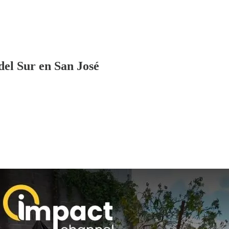
del Sur en San José