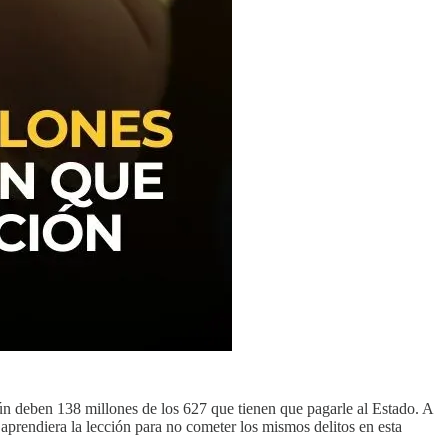
n deben 138 millones de los 627 que tienen que pagarle al Estado. A
 aprendiera la lección para no cometer los mismos delitos en esta