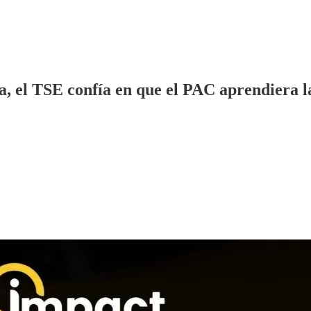
, el TSE confía en que el PAC aprendiera l