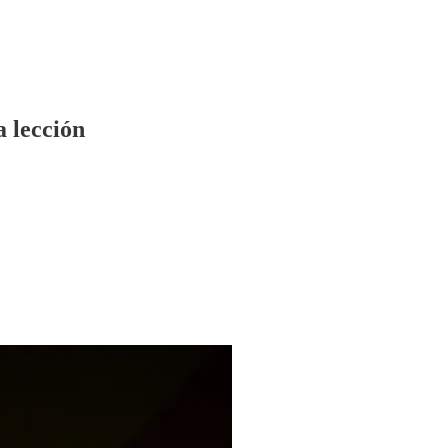
a lección