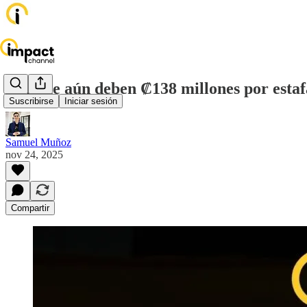
Aunque aún deben ₡138 millones por estafa
Suscribirse
Iniciar sesión
Samuel Muñoz
nov 24, 2025
Compartir