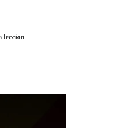
a lección