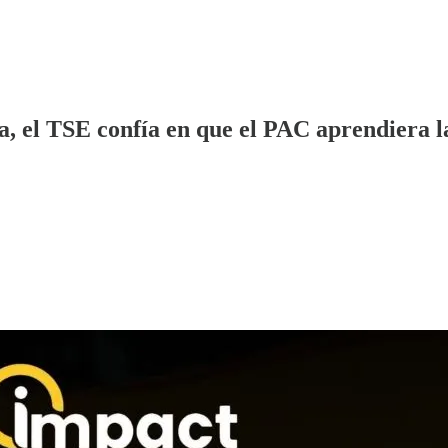
, el TSE confía en que el PAC aprendiera l