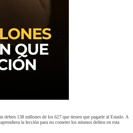
n deben 138 millones de los 627 que tienen que pagarle al Estado. A
 aprendiera la lección para no cometer los mismos delitos en esta