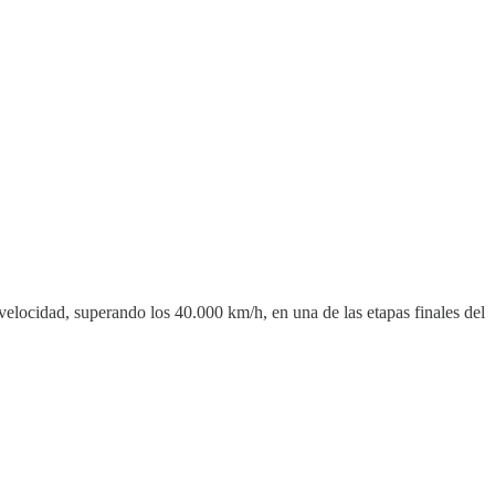
 velocidad, superando los 40.000 km/h, en una de las etapas finales del