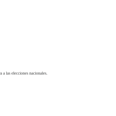
 a las elecciones nacionales.