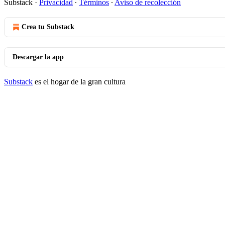
Substack
·
Privacidad
∙
Términos
∙
Aviso de recolección
Crea tu Substack
Descargar la app
Substack
es el hogar de la gran cultura