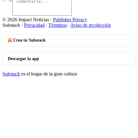
© 2026 Impact Noticias
·
Publisher Privacy
Substack
·
Privacidad
∙
Términos
∙
Aviso de recolección
Crea tu Substack
Descargar la app
Substack
es el hogar de la gran cultura