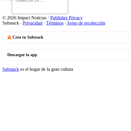
© 2026 Impact Noticias
·
Publisher Privacy
Substack
·
Privacidad
∙
Términos
∙
Aviso de recolección
Crea tu Substack
Descargar la app
Substack
es el hogar de la gran cultura