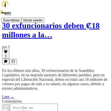
Suscribirse
Iniciar sesión
30 exfuncionarios deben ₡18
millones a la…
jun 5
1
En los últimos seis años, 30 exfuncionarios de la Asamblea
Legislativa, en su mayoría asesores de diferentes partidos, pero en
especial del Liberación Nacional, deben en total casi 18 millones de
colones por pagos de más a su salario, en algunos casos, debido a
errores administrativos.
Leer →
Comentarios